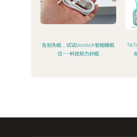
告别失眠，试试bioclock智能睡眠
Ti
仪——科技助力好眠