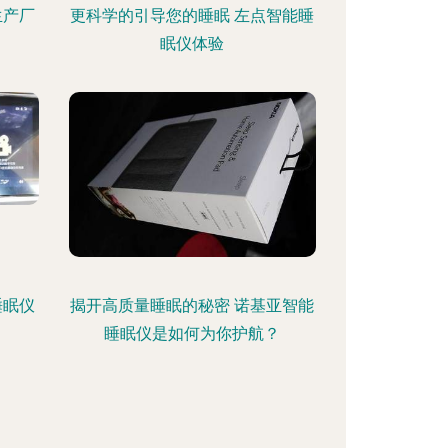
生产厂
更科学的引导您的睡眠 左点智能睡
眠仪体验
睡眠仪
揭开高质量睡眠的秘密 诺基亚智能
睡眠仪是如何为你护航？