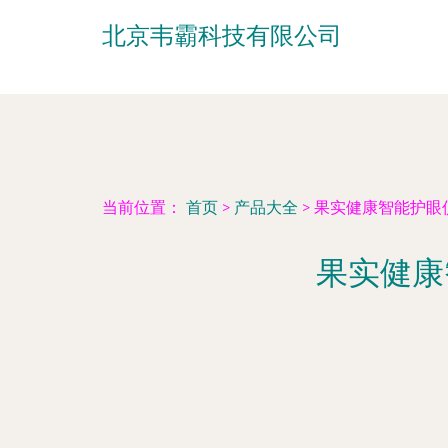
北京韦霸科技有限公司
当前位置：
首页
>
产品大全
>
果实健康智能护眼
果实健康