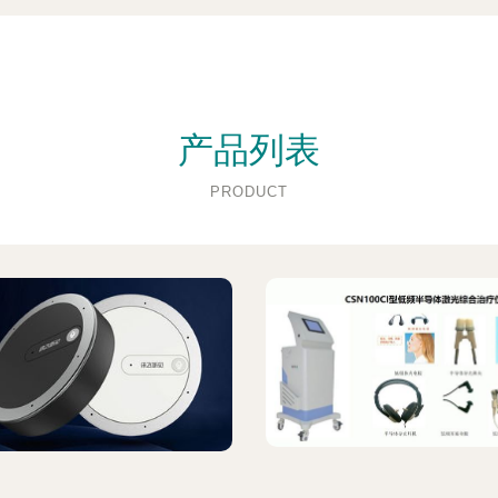
产品列表
PRODUCT