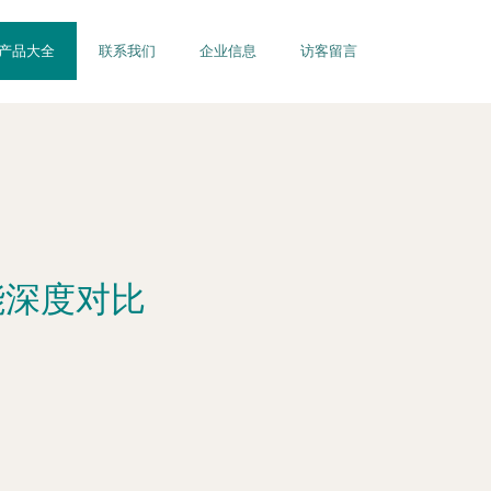
产品大全
联系我们
企业信息
访客留言
能深度对比