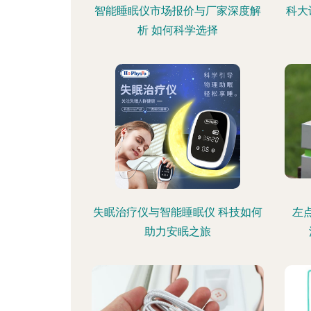
智能睡眠仪市场报价与厂家深度解
科大
析 如何科学选择
失眠治疗仪与智能睡眠仪 科技如何
左
助力安眠之旅