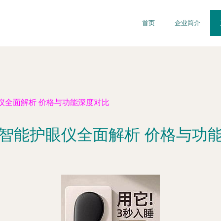
首页
企业简介
仪全面解析 价格与功能深度对比
智能护眼仪全面解析 价格与功