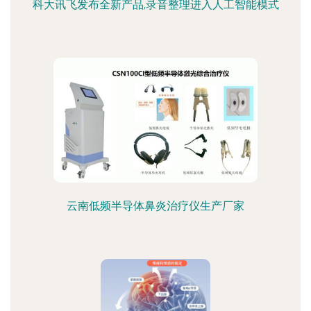
科大讯飞发布全新产品,录音整理进入人工智能模式
云南低频半导体鼻炎治疗仪生产厂家