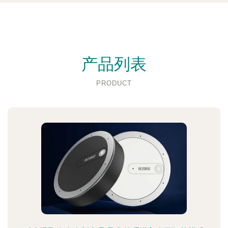
产品列表
PRODUCT