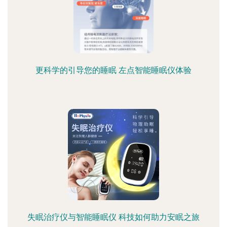
更科学的引导您的睡眠 左点智能睡眠仪体验
失眠治疗仪与智能睡眠仪 科技如何助力安眠之旅