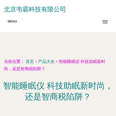
北京韦霸科技有限公司
MENU
当前位置：
首页
>
产品大全
>
智能睡眠仪 科技助眠新时
尚，还是智商税陷阱？
智能睡眠仪 科技助眠新时尚，
还是智商税陷阱？