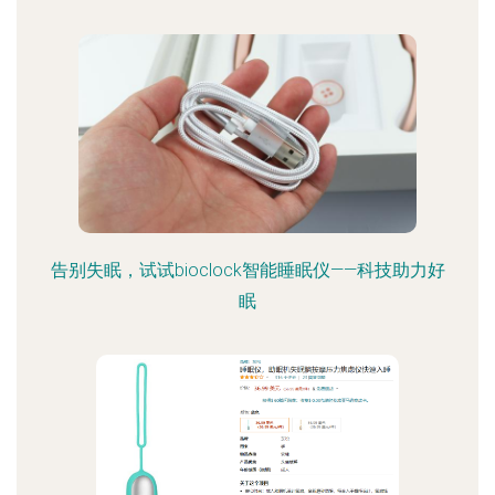
告别失眠，试试bioclock智能睡眠仪——科技助力好
眠