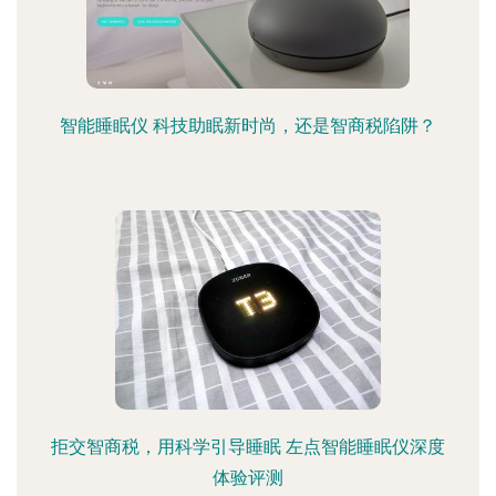
智能睡眠仪 科技助眠新时尚，还是智商税陷阱？
拒交智商税，用科学引导睡眠 左点智能睡眠仪深度
体验评测