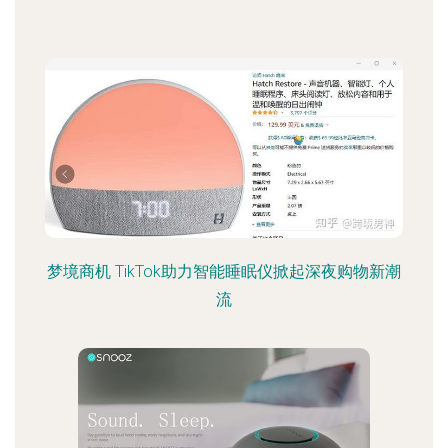
梦境商机 TikTok助力智能睡眠仪掀起深夜购物新潮
流