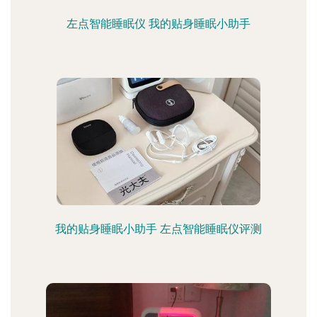
左点智能睡眠仪 我的贴身睡眠小助手
我的贴身睡眠小助手 左点智能睡眠仪评测