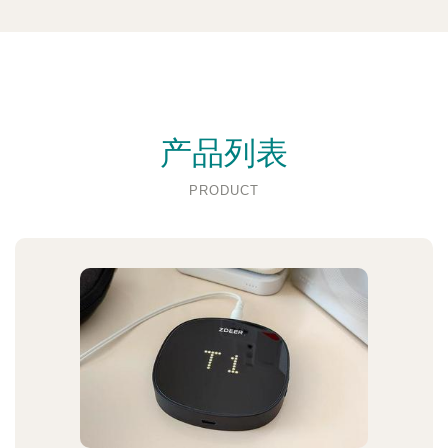
产品列表
PRODUCT