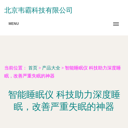
北京韦霸科技有限公司
MENU
当前位置：
首页
>
产品大全
>
智能睡眠仪 科技助力深度睡
眠，改善严重失眠的神器
智能睡眠仪 科技助力深度睡
眠，改善严重失眠的神器