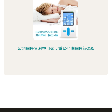
智能睡眠仪 科技引领，重塑健康睡眠新体验