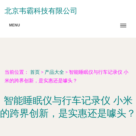
北京韦霸科技有限公司
MENU
当前位置：
首页
>
产品大全
>
智能睡眠仪与行车记录仪 小
米的跨界创新，是实惠还是噱头？
智能睡眠仪与行车记录仪 小米
的跨界创新，是实惠还是噱头？