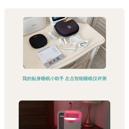
我的贴身睡眠小助手 左点智能睡眠仪评测