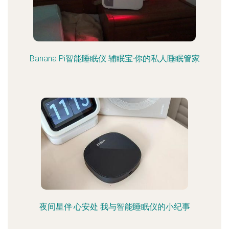
Banana Pi智能睡眠仪 辅眠宝·你的私人睡眠管家
夜间星伴·心安处 我与智能睡眠仪的小纪事