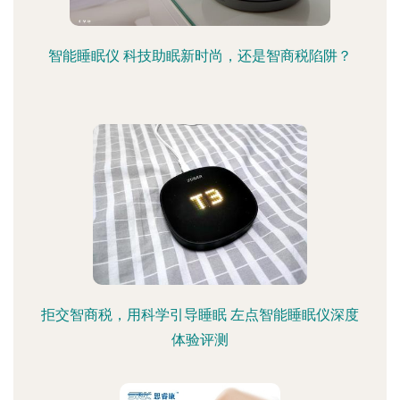
智能睡眠仪 科技助眠新时尚，还是智商税陷阱？
拒交智商税，用科学引导睡眠 左点智能睡眠仪深度
体验评测