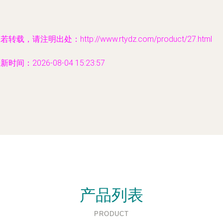
若转载，请注明出处：http://www.rtydz.com/product/27.html
新时间：2026-08-04 15:23:57
产品列表
PRODUCT