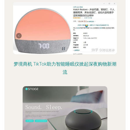
梦境商机 TikTok助力智能睡眠仪掀起深夜购物新潮
流