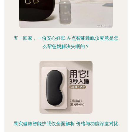
五一回家，一份安心好眠 左点智能睡眠仪究竟是怎
么帮爸妈解决失眠的？
果实健康智能护眼仪全面解析 价格与功能深度对比