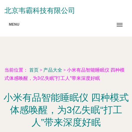
北京韦霸科技有限公司
MENU
当前位置：
首页
>
产品大全
>
小米有品智能睡眠仪 四种模
式体感唤醒，为3亿失眠“打工人”带来深度好眠
小米有品智能睡眠仪 四种模式
体感唤醒，为3亿失眠“打工
人”带来深度好眠