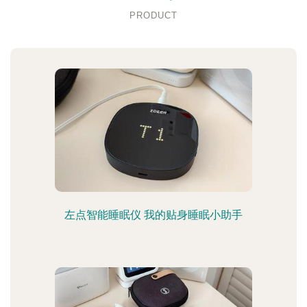
PRODUCT
左点智能睡眠仪 我的贴身睡眠小助手