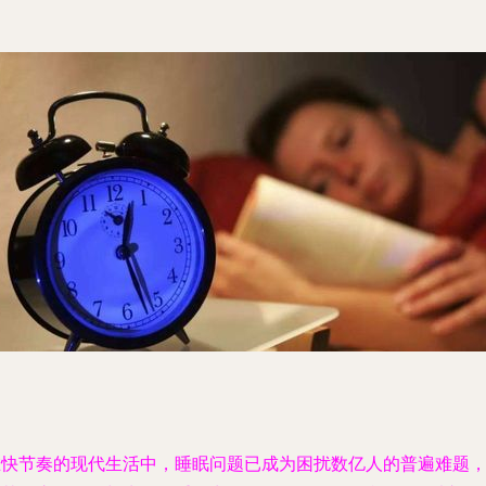
在快节奏的现代生活中，睡眠问题已成为困扰数亿人的普遍难题