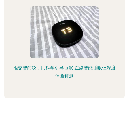
拒交智商税，用科学引导睡眠 左点智能睡眠仪深度
体验评测