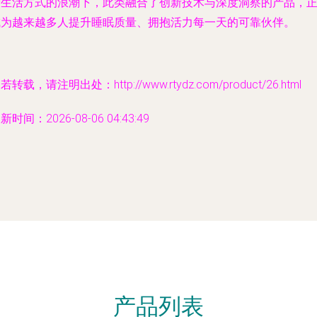
康生活方式的浪潮下，此类融合了创新技术与深度洞察的产品，
成为越来越多人提升睡眠质量、拥抱活力每一天的可靠伙伴。
若转载，请注明出处：http://www.rtydz.com/product/26.html
新时间：2026-08-06 04:43:49
产品列表