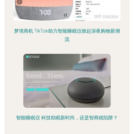
梦境商机 TikTok助力智能睡眠仪掀起深夜购物新潮
流
智能睡眠仪 科技助眠新时尚，还是智商税陷阱？