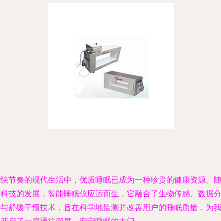
在快节奏的现代生活中，优质睡眠已成为一种珍贵的健康资源。
着科技的发展，智能睡眠仪应运而生，它融合了生物传感、数据
析与舒缓干预技术，旨在科学地监测并改善用户的睡眠质量，为