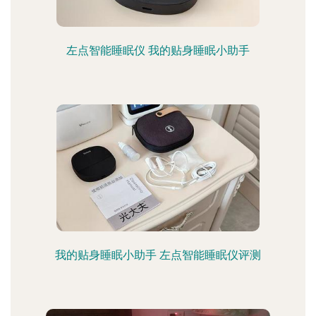
左点智能睡眠仪 我的贴身睡眠小助手
我的贴身睡眠小助手 左点智能睡眠仪评测