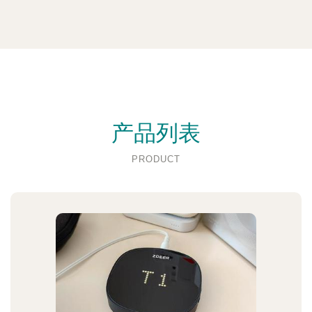
产品列表
PRODUCT