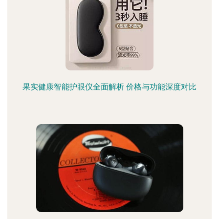
果实健康智能护眼仪全面解析 价格与功能深度对比