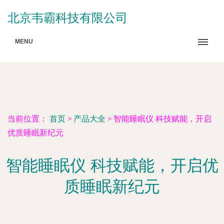
北京韦霸科技有限公司
MENU
当前位置：
首页
>
产品大全
>
智能睡眠仪 科技赋能，开启
优质睡眠新纪元
智能睡眠仪 科技赋能，开启优
质睡眠新纪元