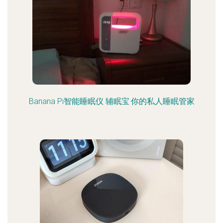
Banana Pi智能睡眠仪 辅眠宝·你的私人睡眠管家