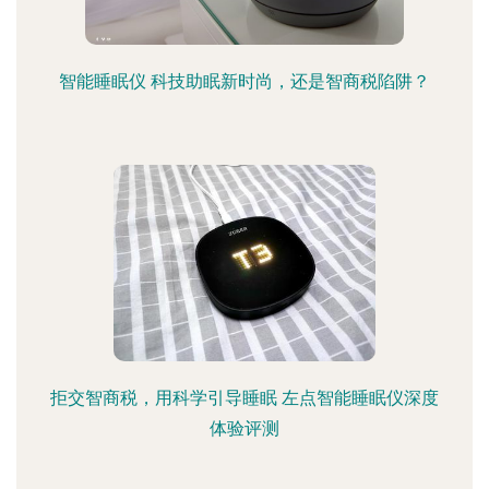
智能睡眠仪 科技助眠新时尚，还是智商税陷阱？
拒交智商税，用科学引导睡眠 左点智能睡眠仪深度
体验评测