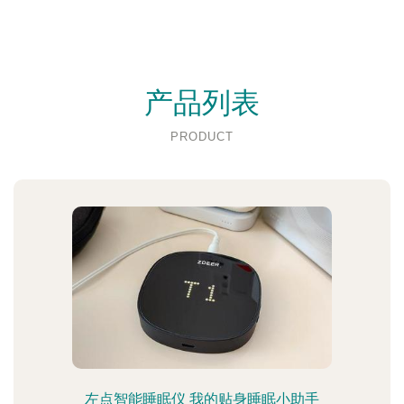
产品列表
PRODUCT
左点智能睡眠仪 我的贴身睡眠小助手