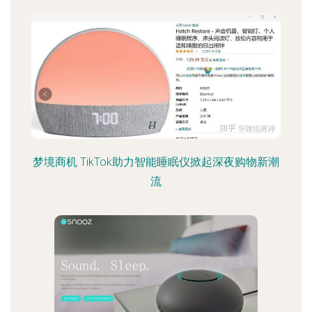
梦境商机 TikTok助力智能睡眠仪掀起深夜购物新潮
流