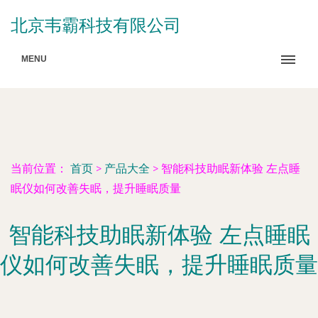
北京韦霸科技有限公司
MENU
当前位置：
首页
>
产品大全
>
智能科技助眠新体验 左点睡
眠仪如何改善失眠，提升睡眠质量
智能科技助眠新体验 左点睡眠
仪如何改善失眠，提升睡眠质量