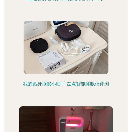
我的贴身睡眠小助手 左点智能睡眠仪评测