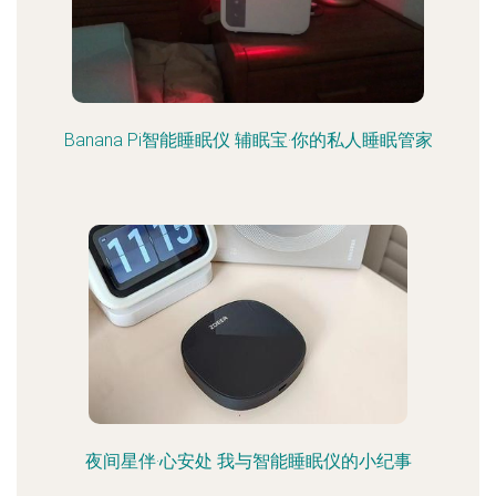
Banana Pi智能睡眠仪 辅眠宝·你的私人睡眠管家
夜间星伴·心安处 我与智能睡眠仪的小纪事