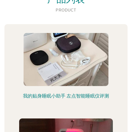
PRODUCT
我的贴身睡眠小助手 左点智能睡眠仪评测