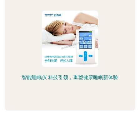
智能睡眠仪 科技引领，重塑健康睡眠新体验