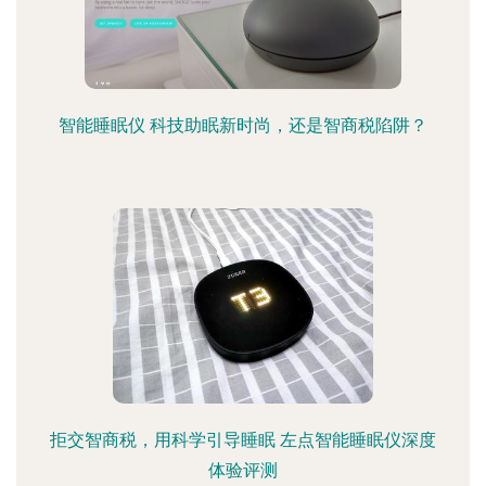
智能睡眠仪 科技助眠新时尚，还是智商税陷阱？
拒交智商税，用科学引导睡眠 左点智能睡眠仪深度
体验评测