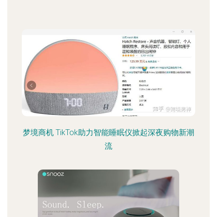
梦境商机 TikTok助力智能睡眠仪掀起深夜购物新潮
流