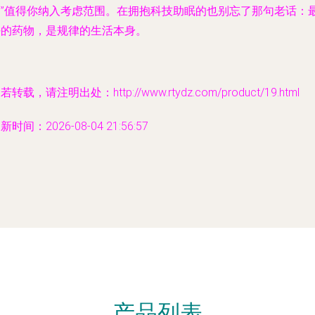
师”值得你纳入考虑范围。在拥抱科技助眠的也别忘了那句老话：
好的药物，是规律的生活本身。
若转载，请注明出处：http://www.rtydz.com/product/19.html
新时间：2026-08-04 21:56:57
产品列表