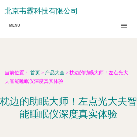
北京韦霸科技有限公司
MENU
当前位置：
首页
>
产品大全
>
枕边的助眠大师！左点光大
夫智能睡眠仪深度真实体验
枕边的助眠大师！左点光大夫智
能睡眠仪深度真实体验