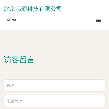
北京韦霸科技有限公司
MENU
访客留言