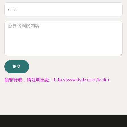
如若转载，请注明出处：http://www.rtydz.com/ly.html