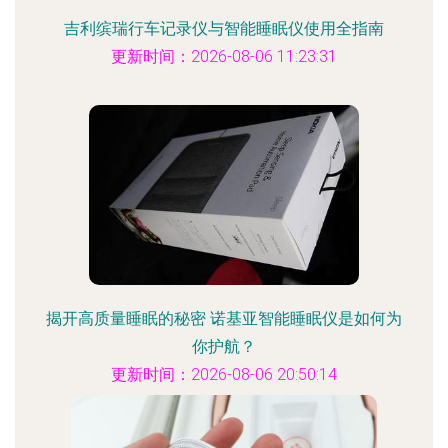
吉利缤瑞行车记录仪与智能睡眠仪使用全指南
更新时间：2026-08-06 11:23:31
揭开高质量睡眠的秘密 诺基亚智能睡眠仪是如何为
你护航？
更新时间：2026-08-06 20:50:14