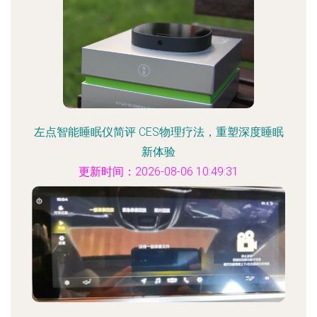
左点智能睡眠仪简评 CES物理疗法，重塑深度睡眠
新体验
更新时间：2026-08-06 10:49:31