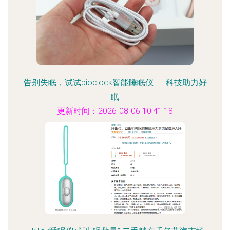
告别失眠，试试bioclock智能睡眠仪——科技助力好
眠
更新时间：2026-08-06 10:41:18