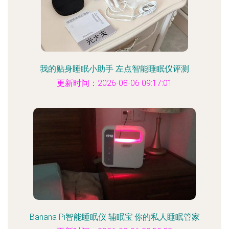
我的贴身睡眠小助手 左点智能睡眠仪评测
更新时间：2026-08-06 09:17:01
Banana Pi智能睡眠仪 辅眠宝·你的私人睡眠管家