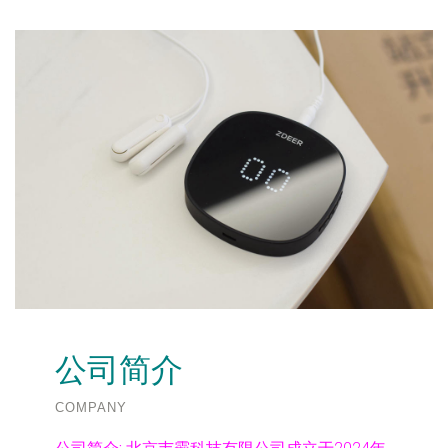
公司简介
COMPANY