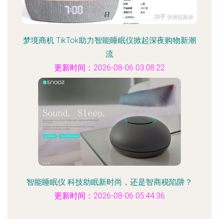
梦境商机 TikTok助力智能睡眠仪掀起深夜购物新潮
流
更新时间：2026-08-06 03:08:22
智能睡眠仪 科技助眠新时尚，还是智商税陷阱？
更新时间：2026-08-06 05:44:36