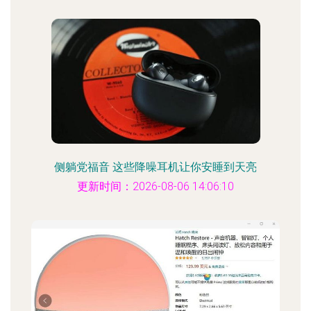
侧躺党福音 这些降噪耳机让你安睡到天亮
更新时间：2026-08-06 14:06:10