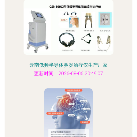
云南低频半导体鼻炎治疗仪生产厂家
更新时间：2026-08-06 20:49:07