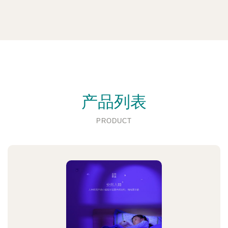
产品列表
PRODUCT