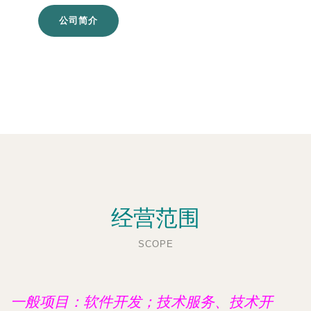
公司简介
经营范围
SCOPE
一般项目：软件开发；技术服务、技术开