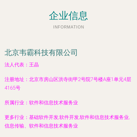
企业信息
INFORMATION
北京韦霸科技有限公司
法人代表：
王晶
注册地址：
北京市房山区洪寺街甲2号院7号楼A座1单元4层
4165号
所属行业：
软件和信息技术服务业
更多行业：
基础软件开发,软件开发,软件和信息技术服务业,
信息传输、软件和信息技术服务业