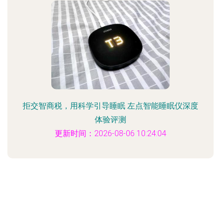
拒交智商税，用科学引导睡眠 左点智能睡眠仪深度
体验评测
更新时间：2026-08-06 10:24:04