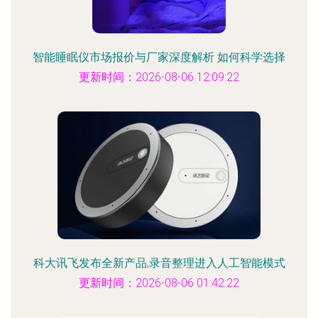
智能睡眠仪市场报价与厂家深度解析 如何科学选择
更新时间：2026-08-06 12:09:22
科大讯飞发布全新产品,录音整理进入人工智能模式
更新时间：2026-08-06 01:42:22