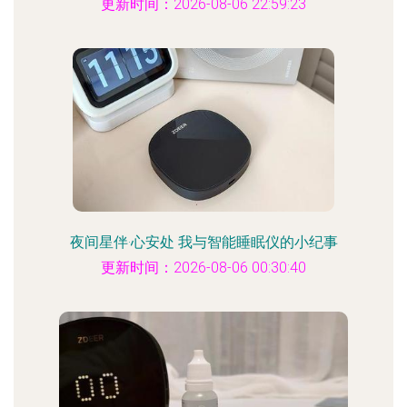
更新时间：2026-08-06 22:59:23
夜间星伴·心安处 我与智能睡眠仪的小纪事
更新时间：2026-08-06 00:30:40