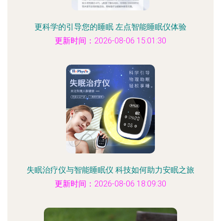
更科学的引导您的睡眠 左点智能睡眠仪体验
更新时间：2026-08-06 15:01:30
失眠治疗仪与智能睡眠仪 科技如何助力安眠之旅
更新时间：2026-08-06 18:09:30