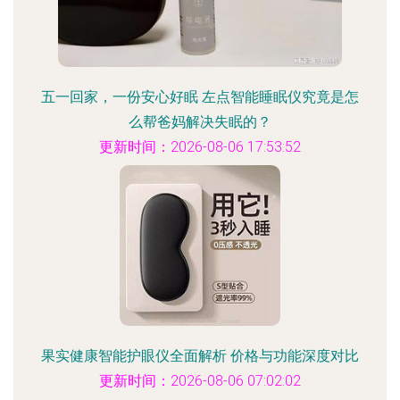
五一回家，一份安心好眠 左点智能睡眠仪究竟是怎
么帮爸妈解决失眠的？
更新时间：2026-08-06 17:53:52
果实健康智能护眼仪全面解析 价格与功能深度对比
更新时间：2026-08-06 07:02:02