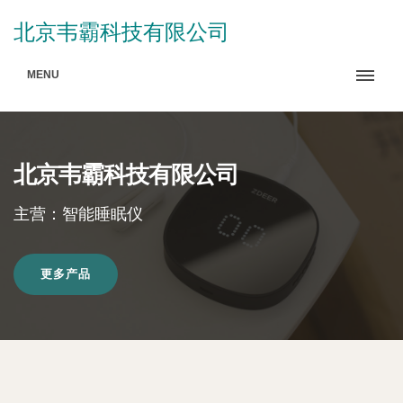
北京韦霸科技有限公司
MENU
北京韦霸科技有限公司
主营：智能睡眠仪
更多产品