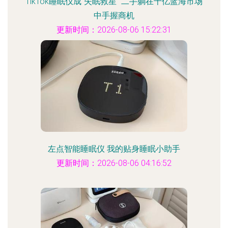
TikTok睡眠仪成“失眠救星” 二手躺在千亿蓝海市场
中手握商机
更新时间：2026-08-06 15:22:31
左点智能睡眠仪 我的贴身睡眠小助手
更新时间：2026-08-06 04:16:52